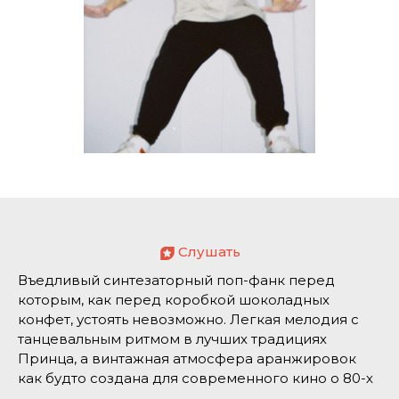
Слушать
Въедливый синтезаторный поп-фанк перед
которым, как перед коробкой шоколадных
конфет, устоять невозможно. Легкая мелодия с
танцевальным ритмом в лучших традициях
Принца, а винтажная атмосфера аранжировок
как будто создана для современного кино о 80-х