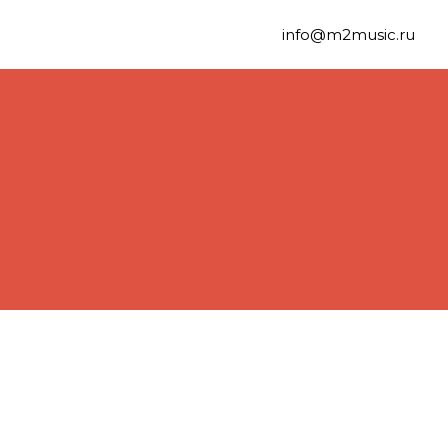
info@m2music.ru