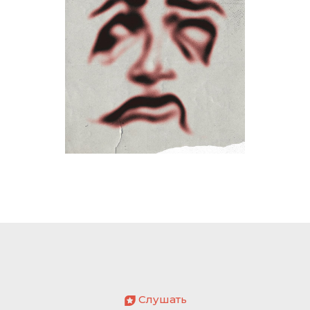
Слушать