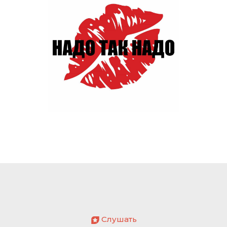
Слушать