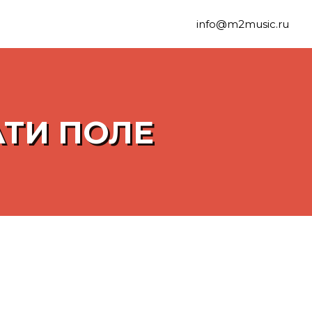
info@m2music.ru
АТИ ПОЛЕ