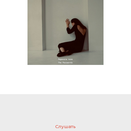
Слушать