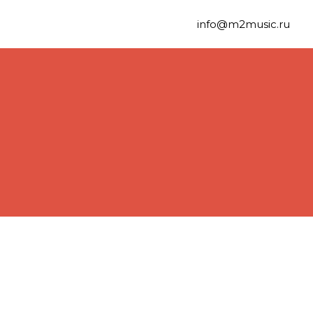
info@m2music.ru