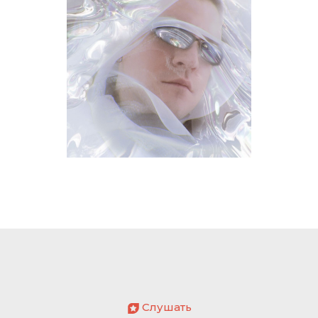
Слушать