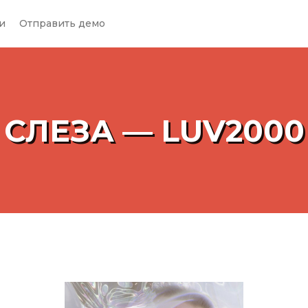
и
Отправить демо
СЛЕЗА — LUV2000