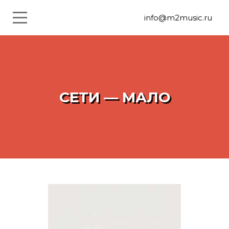
info@m2music.ru
СЕТИ — МАЛО