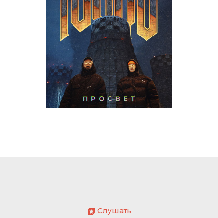
Слушать