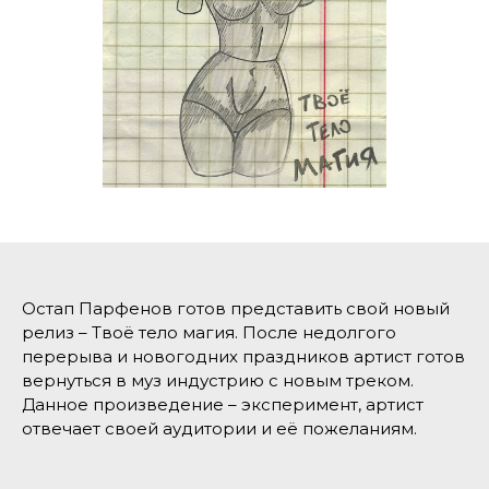
Остап Парфенов готов представить свой новый
релиз – Твоё тело магия. После недолгого
перерыва и новогодних праздников артист готов
вернуться в муз индустрию с новым треком.
Данное произведение – эксперимент, артист
отвечает своей аудитории и её пожеланиям.