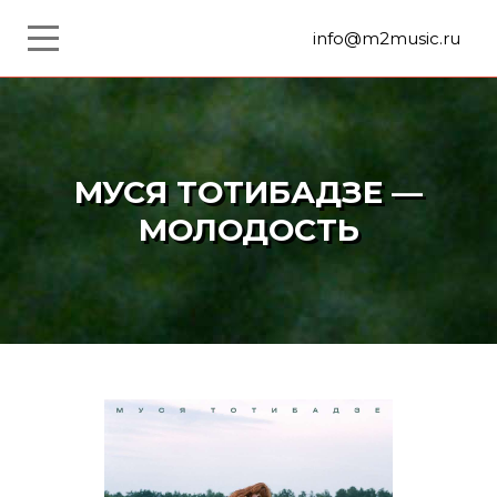
info@m2music.ru
МУСЯ ТОТИБАДЗЕ —
МОЛОДОСТЬ