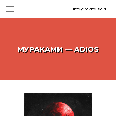
info@m2music.ru
МУРАКАМИ — ADIOS