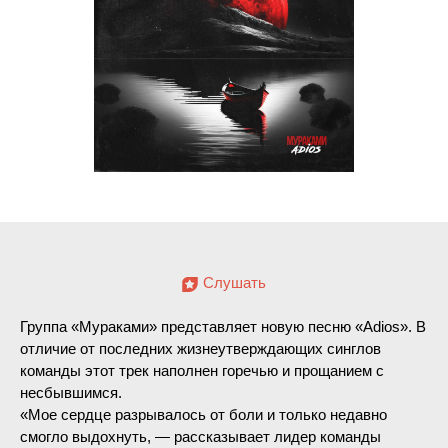
Слушать
Группа «Мураками» представляет новую песню «Adios». В
отличие от последних жизнеутверждающих синглов
команды этот трек наполнен горечью и прощанием с
несбывшимся.
«Мое сердце разрывалось от боли и только недавно
смогло выдохнуть, — рассказывает лидер команды