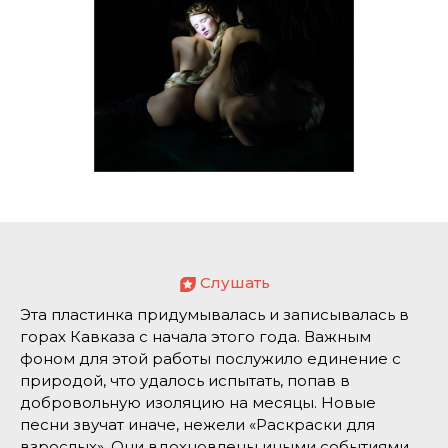
Слушать
Эта пластинка придумывалась и записывалась в
горах Кавказа с начала этого года. Важным
фоном для этой работы послужило единение с
природой, что удалось испытать, попав в
добровольную изоляцию на месяцы. Новые
песни звучат иначе, нежели «Раскраски для
взрослых». Они вдохновлены иными событиями,