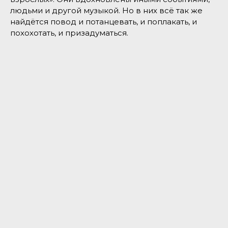
людьми и другой музыкой. Но в них всё так же
найдётся повод и потанцевать, и поплакать, и
похохотать, и призадуматься.