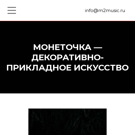
info@m2music.ru
МОНЕТОЧКА —
ДЕКОРАТИВНО-
ПРИКЛАДНОЕ ИСКУССТВО