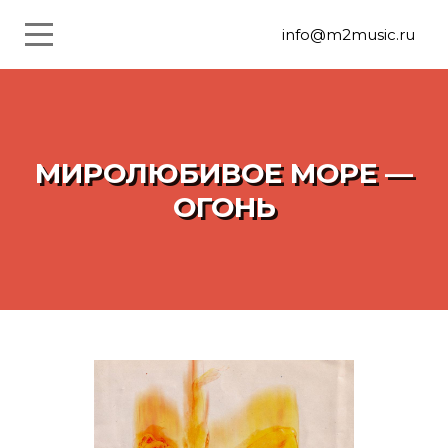
info@m2music.ru
МИРОЛЮБИВОЕ МОРЕ —
ОГОНЬ