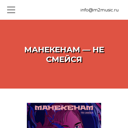
info@m2music.ru
МАНЕКЕНАМ — НЕ
СМЕЙСЯ