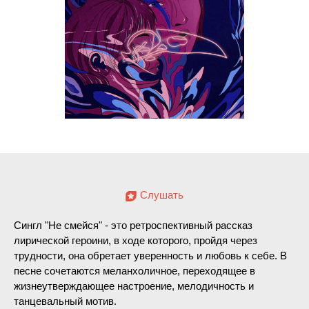
Слушать
Сингл "Не смейся" - это ретроспективный рассказ
лирической героини, в ходе которого, пройдя через
трудности, она обретает уверенность и любовь к себе. В
песне сочетаются меланхоличное, переходящее в
жизнеутверждающее настроение, мелодичность и
танцевальный мотив.