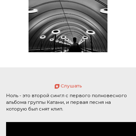
Слушать
Ноль - это второй сингл с первого полновесного
альбома группы Катани, и первая песня на
которую был снят клип.