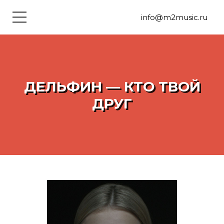
info@m2music.ru
ДЕЛЬФИН — КТО ТВОЙ
ДРУГ