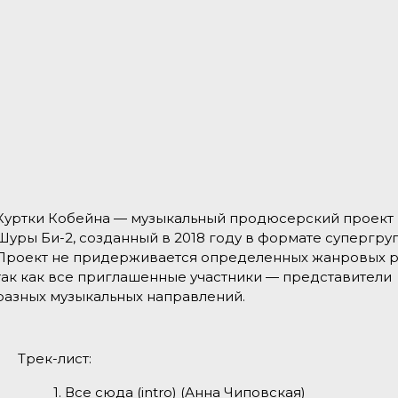
Куртки Кобейна — музыкальный продюсерский проект
Шуры Би-2, созданный в 2018 году в формате супергру
Проект не придерживается определенных жанровых р
так как все приглашенные участники — представители
разных музыкальных направлений.
Трек-лист:
1. Все сюда (intro) (Анна Чиповская)