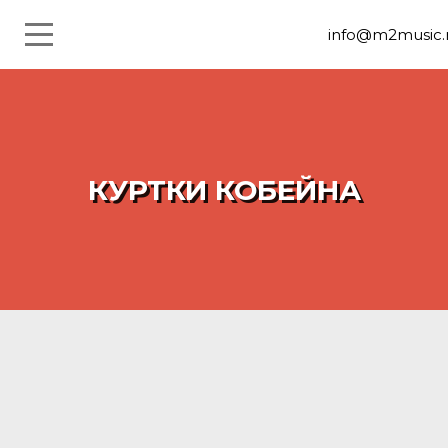
info@m2music
КУРТКИ КОБЕЙНА